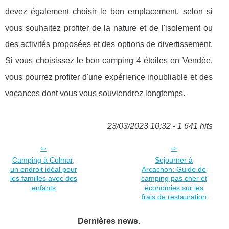
devez également choisir le bon emplacement, selon si
vous souhaitez profiter de la nature et de l'isolement ou
des activités proposées et des options de divertissement.
Si vous choisissez le bon camping 4 étoiles en Vendée,
vous pourrez profiter d'une expérience inoubliable et des
vacances dont vous vous souviendrez longtemps.
23/03/2023 10:32 - 1 641 hits
Camping à Colmar,
Sejourner à
un endroit idéal pour
Arcachon: Guide de
les familles avec des
camping pas cher et
enfants
économies sur les
frais de restauration
Dernières news.