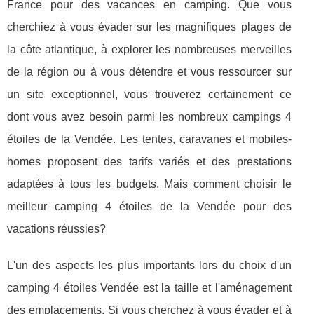
France pour des vacances en camping. Que vous
cherchiez à vous évader sur les magnifiques plages de
la côte atlantique, à explorer les nombreuses merveilles
de la région ou à vous détendre et vous ressourcer sur
un site exceptionnel, vous trouverez certainement ce
dont vous avez besoin parmi les nombreux campings 4
étoiles de la Vendée. Les tentes, caravanes et mobiles-
homes proposent des tarifs variés et des prestations
adaptées à tous les budgets. Mais comment choisir le
meilleur camping 4 étoiles de la Vendée pour des
vacations réussies?
L'un des aspects les plus importants lors du choix d'un
camping 4 étoiles Vendée est la taille et l'aménagement
des emplacements. Si vous cherchez à vous évader et à