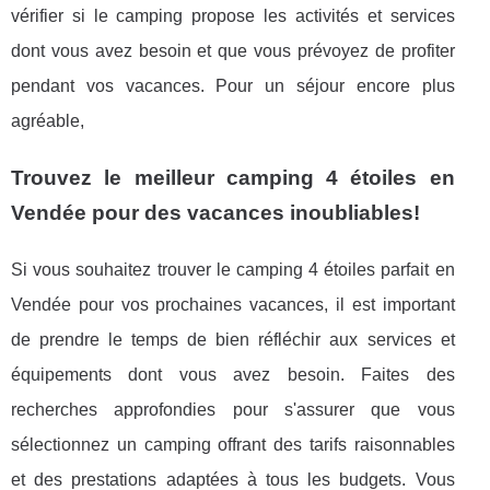
vérifier si le camping propose les activités et services
dont vous avez besoin et que vous prévoyez de profiter
pendant vos vacances. Pour un séjour encore plus
agréable,
Trouvez le meilleur camping 4 étoiles en
Vendée pour des vacances inoubliables!
Si vous souhaitez trouver le camping 4 étoiles parfait en
Vendée pour vos prochaines vacances, il est important
de prendre le temps de bien réfléchir aux services et
équipements dont vous avez besoin. Faites des
recherches approfondies pour s'assurer que vous
sélectionnez un camping offrant des tarifs raisonnables
et des prestations adaptées à tous les budgets. Vous