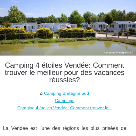
Camping 4 étoiles Vendée: Comment
trouver le meilleur pour des vacances
réussies?
Camping Bretagne Sud
Campings
Camping 4 étoiles Vendée: Comment trouver le...
La Vendée est l'une des régions les plus prisées de