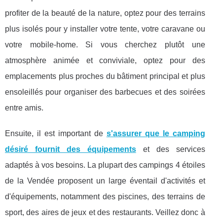
profiter de la beauté de la nature, optez pour des terrains
plus isolés pour y installer votre tente, votre caravane ou
votre mobile-home. Si vous cherchez plutôt une
atmosphère animée et conviviale, optez pour des
emplacements plus proches du bâtiment principal et plus
ensoleillés pour organiser des barbecues et des soirées
entre amis.
Ensuite, il est important de
s'assurer que le camping
désiré fournit des équipements
et des services
adaptés à vos besoins. La plupart des campings 4 étoiles
de la Vendée proposent un large éventail d'activités et
d'équipements, notamment des piscines, des terrains de
sport, des aires de jeux et des restaurants. Veillez donc à