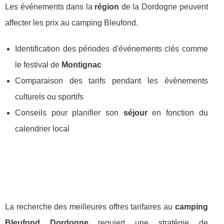
Les événements dans la
région
de la Dordogne peuvent
affecter les prix au camping Bleufond.
Identification des périodes d'événements clés comme
le festival de
Montignac
Comparaison des tarifs pendant les évènements
culturels ou sportifs
Conseils pour planifier son
séjour
en fonction du
calendrier local
La recherche des meilleures offres tarifaires au
camping
Bleufond Dordogne
requiert une stratégie de