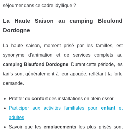
séjourner dans ce cadre idyllique ?
La Haute Saison au camping Bleufond
Dordogne
La haute saison, moment prisé par les familles, est
synonyme d'animation et de services complets au
camping Bleufond Dordogne
. Durant cette période, les
tarifs sont généralement à leur apogée, reflétant la forte
demande.
Profiter du
confort
des installations en plein essor
Participer aux activités familiales pour
enfant
et
adultes
Savoir que les
emplacements
les plus prisés sont