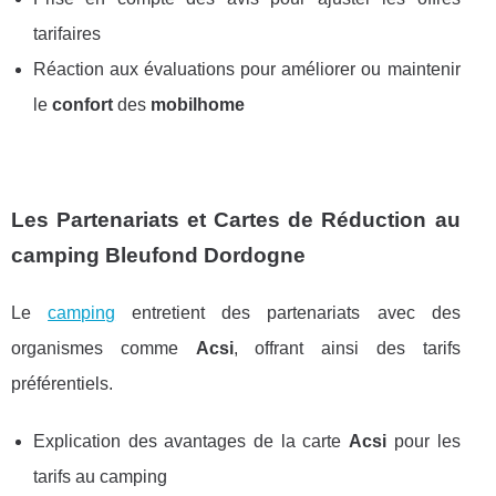
tarifaires
Réaction aux évaluations pour améliorer ou maintenir
le
confort
des
mobilhome
Les Partenariats et Cartes de Réduction au
camping Bleufond Dordogne
Le
camping
entretient des partenariats avec des
organismes comme
Acsi
, offrant ainsi des tarifs
préférentiels.
Explication des avantages de la carte
Acsi
pour les
tarifs au camping