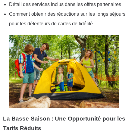
Détail des services inclus dans les offres partenaires
Comment obtenir des réductions sur les longs séjours
pour les détenteurs de cartes de fidélité
La Basse Saison : Une Opportunité pour les
Tarifs Réduits