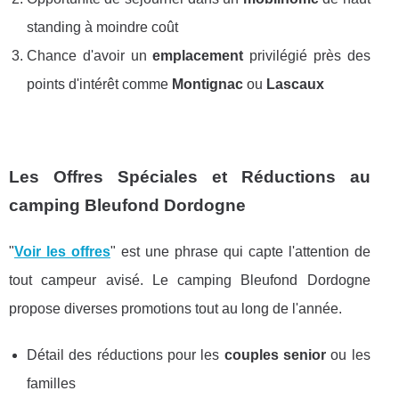
standing à moindre coût
Chance d'avoir un
emplacement
privilégié près des
points d'intérêt comme
Montignac
ou
Lascaux
Les Offres Spéciales et Réductions au
camping Bleufond Dordogne
"
Voir les offres
" est une phrase qui capte l'attention de
tout campeur avisé. Le camping Bleufond Dordogne
propose diverses promotions tout au long de l'année.
Détail des réductions pour les
couples senior
ou les
familles