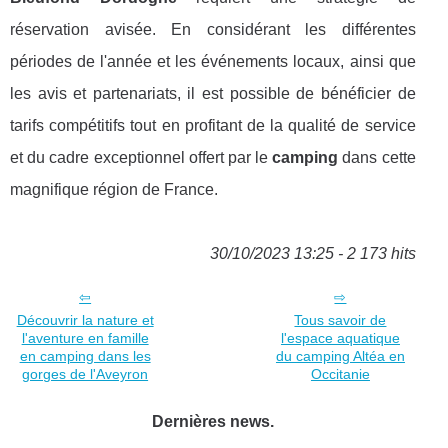
réservation avisée. En considérant les différentes
périodes de l'année et les événements locaux, ainsi que
les avis et partenariats, il est possible de bénéficier de
tarifs compétitifs tout en profitant de la qualité de service
et du cadre exceptionnel offert par le
camping
dans cette
magnifique région de France.
30/10/2023 13:25 - 2 173 hits
Découvrir la nature et
Tous savoir de
l'aventure en famille
l'espace aquatique
en camping dans les
du camping Altéa en
gorges de l'Aveyron
Occitanie
Dernières news.