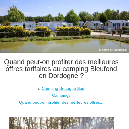
Quand peut-on profiter des meilleures
offres tarifaires au camping Bleufond
en Dordogne ?
Camping Bretagne Sud
Campings
Quand peut-on profiter des meilleures offres...