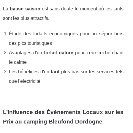
La
basse saison
est sans doute le moment où les tarifs
sont les plus attractifs.
Étude des forfaits économiques pour un séjour hors
des pics touristiques
Avantages d'un
forfait nature
pour ceux recherchant
le calme
Les bénéfices d'un
tarif
plus bas sur les services tels
que l'electricité
L’Influence des Évènements Locaux sur les
Prix au camping Bleufond Dordogne