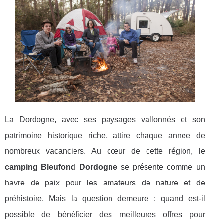
La Dordogne, avec ses paysages vallonnés et son
patrimoine historique riche, attire chaque année de
nombreux vacanciers. Au cœur de cette région, le
camping Bleufond Dordogne
se présente comme un
havre de paix pour les amateurs de nature et de
préhistoire. Mais la question demeure : quand est-il
possible de bénéficier des meilleures offres pour