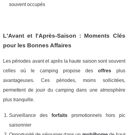
souvent occupés
L'Avant et l'Après-Saison : Moments Clés
pour les Bonnes Affaires
Les périodes avant et après la haute saison sont souvent
celles où le camping propose des
offres
plus
avantageuses. Ces périodes, moins sollicitées,
permettent de jouir du camping dans une atmosphère
plus tranquille.
Surveillance des
forfaits
promotionnels hors pic
saisonnier
Opportunité de séjourner dans un
mobilhome
de haut