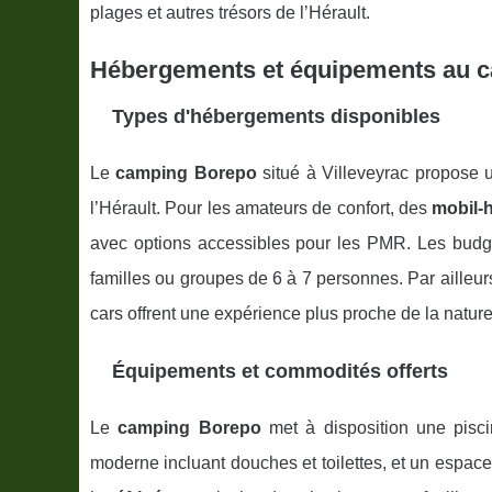
plages et autres trésors de l’Hérault.
Hébergements et équipements au 
Types d'hébergements disponibles
Le
camping Borepo
situé à Villeveyrac propose 
l’Hérault. Pour les amateurs de confort, des
mobil-
avec options accessibles pour les PMR. Les budg
familles ou groupes de 6 à 7 personnes. Par ailleu
cars offrent une expérience plus proche de la nature
Équipements et commodités offerts
Le
camping Borepo
met à disposition une pisc
moderne incluant douches et toilettes, et un espac