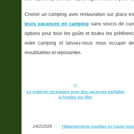
Choisir un camping avec restauration sur place e
leurs vacances en camping
sans soucis de cuis
options pour tous les goûts et toutes les préféren
notre camping et laissez-nous nous occuper 
inoubliables et reposantes.
Le matériel nécessaire pour des vacances parfaites
à Argeles sur Mer
24/2/2026
Hébergements insolites en haute-loire