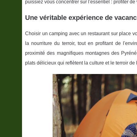
puissiez vous concentrer sur l'essentiel : profiter de
Une véritable expérience de vacan
Choisir un camping avec un restaurant sur place v
la nourriture du terroir, tout en profitant de l'
proximité des magnifiques montagnes des Pyrénées.
plats délicieux qui reflètent la culture et le terroir de 