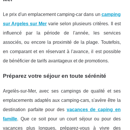
Le prix d'un emplacement camping-car dans un
camping
sur Argeles sur Mer
varie selon plusieurs critères. Il est
influencé par la période de l'année, les services
associés, ou encore la proximité de la plage. Toutefois,
en comparant et en réservant à l'avance, il est possible
de bénéficier de tarifs avantageux et de promotions.
Préparez votre séjour en toute sérénité
Argelès-sur-Mer, avec ses campings de qualité et ses
emplacements adaptés aux camping-cars, s'avère être la
destination parfaite pour des
vacances de caping en
famille
. Que ce soit pour un court séjour ou pour des
vacances plus longues, préparez-vous à vivre des