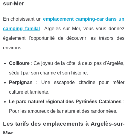
sur-Mer
En choisissant un
emplacement camping-car dans un
camping familal
Argeles sur Mer, vous vous donnez
également l'opportunité de découvrir les trésors des
environs :
Collioure
: Ce joyau de la côte, à deux pas d'Argelès,
séduit par son charme et son histoire.
Perpignan
: Une escapade citadine pour mêler
culture et farniente.
Le parc naturel régional des Pyrénées Catalanes
:
Pour les amoureux de la nature et des randonnées.
Les tarifs des emplacements à Argelès-sur-
Mer