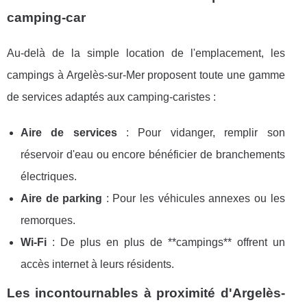
camping-car
Au-delà de la simple location de l'emplacement, les
campings à Argelès-sur-Mer proposent toute une gamme
de services adaptés aux camping-caristes :
Aire de services
: Pour vidanger, remplir son
réservoir d'eau ou encore bénéficier de branchements
électriques.
Aire de parking
: Pour les véhicules annexes ou les
remorques.
Wi-Fi
: De plus en plus de **campings** offrent un
accès internet à leurs résidents.
Les incontournables à proximité d'Argelès-