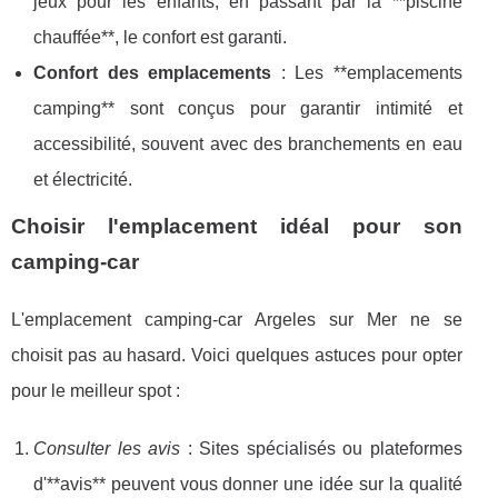
jeux pour les enfants, en passant par la **piscine
chauffée**, le confort est garanti.
Confort des emplacements
: Les **emplacements
camping** sont conçus pour garantir intimité et
accessibilité, souvent avec des branchements en eau
et électricité.
Choisir l'emplacement idéal pour son
camping-car
L'emplacement camping-car Argeles sur Mer ne se
choisit pas au hasard. Voici quelques astuces pour opter
pour le meilleur spot :
Consulter les avis
: Sites spécialisés ou plateformes
d'**avis** peuvent vous donner une idée sur la qualité