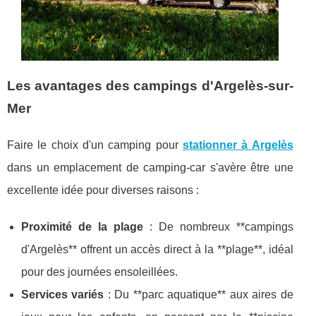
Les avantages des campings d'Argelès-sur-
Mer
Faire le choix d'un camping pour
stationner à Argelès
dans un emplacement de camping-car s'avère être une
excellente idée pour diverses raisons :
Proximité de la plage
: De nombreux **campings
d'Argelès** offrent un accès direct à la **plage**, idéal
pour des journées ensoleillées.
Services variés
: Du **parc aquatique** aux aires de