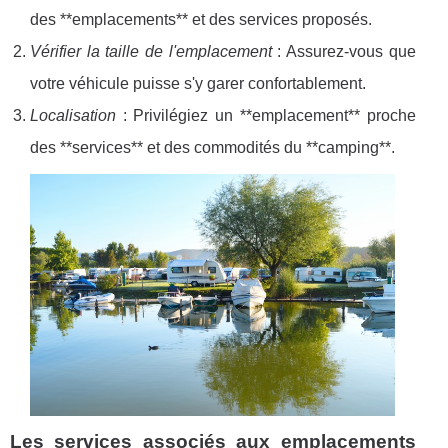
des **emplacements** et des services proposés.
Vérifier la taille de l'emplacement
: Assurez-vous que
votre véhicule puisse s'y garer confortablement.
Localisation
: Privilégiez un **emplacement** proche
des **services** et des commodités du **camping**.
Les services associés aux emplacements