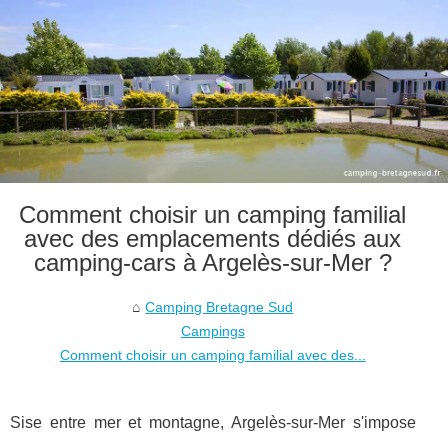
Comment choisir un camping familial
avec des emplacements dédiés aux
camping-cars à Argelès-sur-Mer ?
Camping Bretagne Sud
Campings
Comment choisir un camping familial avec des...
Sise entre mer et montagne, Argelès-sur-Mer s'impose