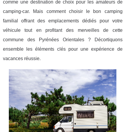
comme une destination de choix pour les amateurs de
camping-car. Mais comment choisir le bon camping
familial offrant des emplacements dédiés pour votre
véhicule tout en profitant des merveilles de cette
commune des Pyrénées Orientales ? Décortiquons
ensemble les éléments clés pour une expérience de
vacances réussie.