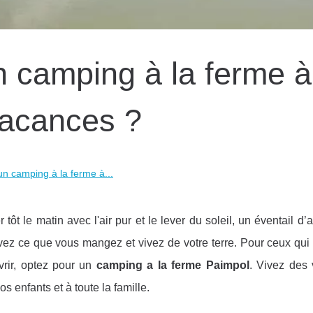
n camping à la ferme à
vacances ?
un camping à la ferme à...
er tôt le matin avec l'air pur et le lever du soleil, un éventail d
vez ce que vous mangez et vivez de votre terre. Pour ceux qui 
vrir, optez pour un
camping a la ferme Paimpol
. Vivez des
enfants et à toute la famille.