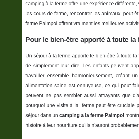
camping à la ferme offre une expérience différente
les cours de ferme, rencontrer les animaux, peut-
ferme Paimpol offrent vraiment les meilleures activit
Pour le bien-être apporté à toute la
Un séjour à la ferme apporte le bien-être à toute la 
de simplement leur dire. Les enfants peuvent app
travailler ensemble harmonieusement, créant un
alimentation saine est ennuyeuse, ce qui peut fa
peuvent ne pas sembler aussi attrayants que d'aut
pourquoi une visite à la ferme peut être cruciale
séjour dans un
camping a la ferme Paimpol
montre
histoire à leur nourriture qu'ils n'auront probablem